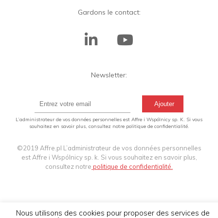
Gardons le contact:
Newsletter:
L’administrateur de vos données personnelles est Affre i Wspólnicy sp. K. Si vous
souhaitez en savoir plus, consultez notre politique de confidentialité.
©2019 Affre.pl L’administrateur de vos données personnelles
est Affre i Wspólnicy sp. k. Si vous souhaitez en savoir plus,
consultez notre
politique de confidentialité.
Nous utilisons des cookies pour proposer des services de