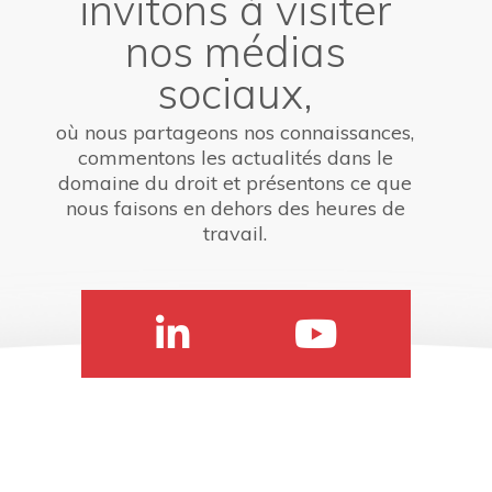
invitons à visiter
nos médias
sociaux,
où nous partageons nos connaissances,
commentons les actualités dans le
domaine du droit et présentons ce que
nous faisons en dehors des heures de
travail.