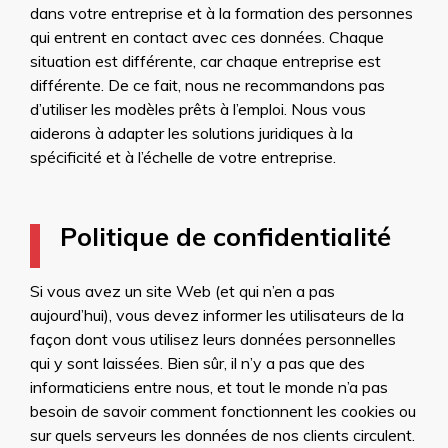
dans votre entreprise et à la formation des personnes
qui entrent en contact avec ces données. Chaque
situation est différente, car chaque entreprise est
différente. De ce fait, nous ne recommandons pas
d’utiliser les modèles prêts à l’emploi. Nous vous
aiderons à adapter les solutions juridiques à la
spécificité et à l’échelle de votre entreprise.
Politique de confidentialité
Si vous avez un site Web (et qui n’en a pas
aujourd’hui), vous devez informer les utilisateurs de la
façon dont vous utilisez leurs données personnelles
qui y sont laissées. Bien sûr, il n’y a pas que des
informaticiens entre nous, et tout le monde n’a pas
besoin de savoir comment fonctionnent les cookies ou
sur quels serveurs les données de nos clients circulent.