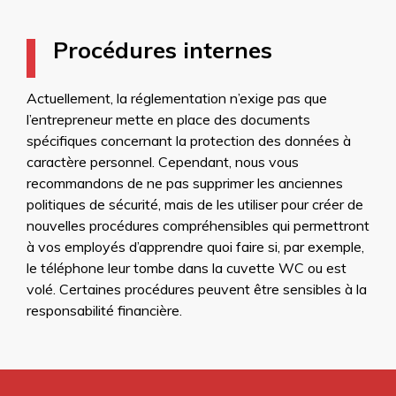
Procédures internes
Actuellement, la réglementation n’exige pas que
l’entrepreneur mette en place des documents
spécifiques concernant la protection des données à
caractère personnel. Cependant, nous vous
recommandons de ne pas supprimer les anciennes
politiques de sécurité, mais de les utiliser pour créer de
nouvelles procédures compréhensibles qui permettront
à vos employés d’apprendre quoi faire si, par exemple,
le téléphone leur tombe dans la cuvette WC ou est
volé. Certaines procédures peuvent être sensibles à la
responsabilité financière.