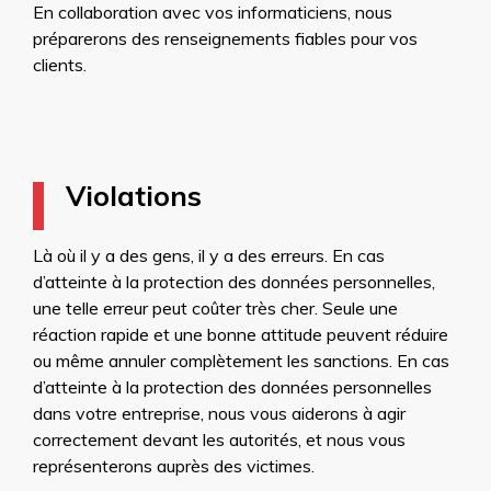
En collaboration avec vos informaticiens, nous
préparerons des renseignements fiables pour vos
clients.
Violations
Là où il y a des gens, il y a des erreurs. En cas
d’atteinte à la protection des données personnelles,
une telle erreur peut coûter très cher. Seule une
réaction rapide et une bonne attitude peuvent réduire
ou même annuler complètement les sanctions. En cas
d’atteinte à la protection des données personnelles
dans votre entreprise, nous vous aiderons à agir
correctement devant les autorités, et nous vous
représenterons auprès des victimes.