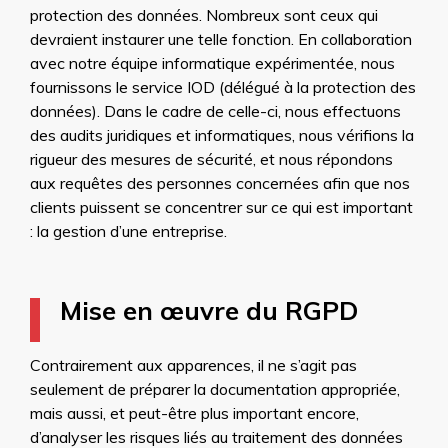
protection des données. Nombreux sont ceux qui
devraient instaurer une telle fonction. En collaboration
avec notre équipe informatique expérimentée, nous
fournissons le service IOD (délégué à la protection des
données). Dans le cadre de celle-ci, nous effectuons
des audits juridiques et informatiques, nous vérifions la
rigueur des mesures de sécurité, et nous répondons
aux requêtes des personnes concernées afin que nos
clients puissent se concentrer sur ce qui est important
: la gestion d’une entreprise.
Mise en œuvre du RGPD
Contrairement aux apparences, il ne s’agit pas
seulement de préparer la documentation appropriée,
mais aussi, et peut-être plus important encore,
d’analyser les risques liés au traitement des données