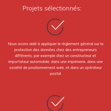
Projets sélectionnés:
Nous avons aidé à appliquer le règlement général sur la
protection des données chez des entrepreneurs
différents, par exemple chez un constructeur et
importateur automobile, dans une imprimerie, dans une
société de positionnement web, et dans un opérateur
postal