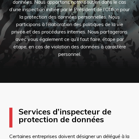
données. Nous apportons notre soutien dans le cas
d’une inspection initiée par le Président de l’Office pour
la protection des données personnelles. Nous
participons à l’élaboration des politiques de la vie
privée et des procédures internes. Nous partagerons
avec vous également ce qu’il faut faire, étape par
étape, en cas de violation des données à caractère
personnel.
Services d’inspecteur de
protection de données
Certaines entreprises doivent désigner un délégué à la