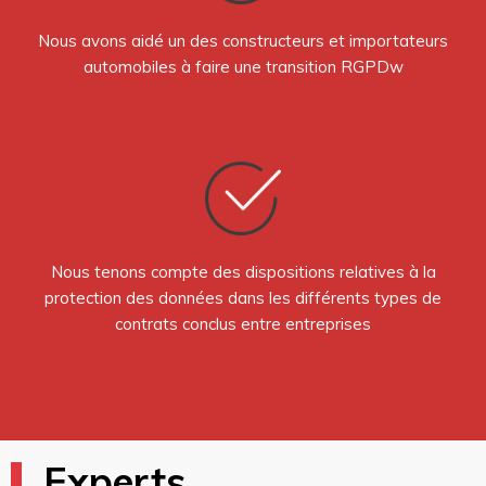
Nous avons aidé un des constructeurs et importateurs
automobiles à faire une transition RGPDw
Nous tenons compte des dispositions relatives à la
protection des données dans les différents types de
contrats conclus entre entreprises
Experts