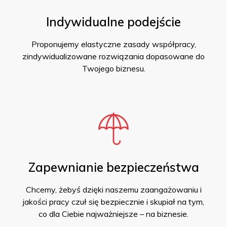
Indywidualne podejście
Proponujemy elastyczne zasady współpracy,
zindywidualizowane rozwiązania dopasowane do
Twojego biznesu.
Zapewnianie bezpieczeństwa
Chcemy, żebyś dzięki naszemu zaangażowaniu i
jakości pracy czuł się bezpiecznie i skupiał na tym,
co dla Ciebie najważniejsze – na biznesie.