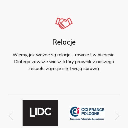
Relacje
Wiemy, jak ważne są relacje – również w biznesie.
Dlatego zawsze wiesz, który prawnik z naszego
zespołu zajmuje się Twoją sprawą.