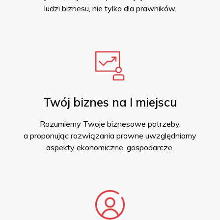
ludzi biznesu, nie tylko dla prawników.
Twój biznes na I miejscu
Rozumiemy Twoje biznesowe potrzeby,
a proponując rozwiązania prawne uwzględniamy
aspekty ekonomiczne, gospodarcze.