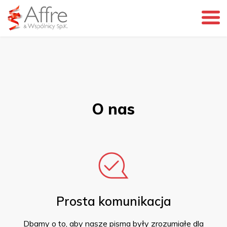
O nas
Prosta komunikacja
Dbamy o to, aby nasze pisma były zrozumiałe dla