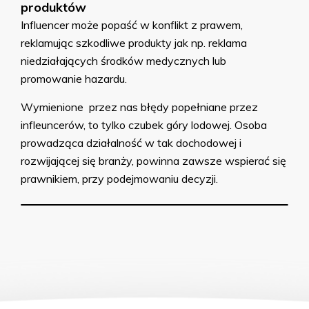
produktów
Influencer może popaść w konflikt z prawem,
reklamując szkodliwe produkty jak np. reklama
niedziałających środków medycznych lub
promowanie hazardu.
Wymienione przez nas błędy popełniane przez
infleuncerów, to tylko czubek góry lodowej. Osoba
prowadząca działalność w tak dochodowej i
rozwijającej się branży, powinna zawsze wspierać się
prawnikiem, przy podejmowaniu decyzji.