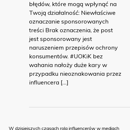
błędów, które mogą wpłynąć na
Twoją działalność: Niewłaściwe
oznaczanie sponsorowanych
treści Brak oznaczenia, że post
jest sponsorowany jest
naruszeniem przepisów ochrony
konsumentów. #UOKiK bez
wahania nałoży duże kary w
przypadku nieoznakowania przez
influencera […]
W dzisiejszych czasach rola influencerów w mediach