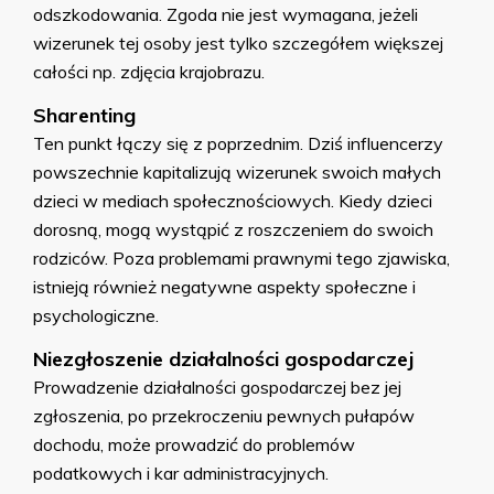
odszkodowania. Zgoda nie jest wymagana, jeżeli
wizerunek tej osoby jest tylko szczegółem większej
całości np. zdjęcia krajobrazu.
Sharenting
Ten punkt łączy się z poprzednim. Dziś influencerzy
powszechnie kapitalizują wizerunek swoich małych
dzieci w mediach społecznościowych. Kiedy dzieci
dorosną, mogą wystąpić z roszczeniem do swoich
rodziców. Poza problemami prawnymi tego zjawiska,
istnieją również negatywne aspekty społeczne i
psychologiczne.
Niezgłoszenie działalności gospodarczej
Prowadzenie działalności gospodarczej bez jej
zgłoszenia, po przekroczeniu pewnych pułapów
dochodu, może prowadzić do problemów
podatkowych i kar administracyjnych.