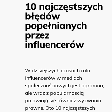
10 najczęstszych
błędów
popełnianych
przez
influencerów
W dzisiejszych czasach rola
influencerów w mediach
społecznościowych jest ogromna,
ale wraz z popularnością
pojawiają się również wyzwania
prawne. Oto 10 najczęstszych