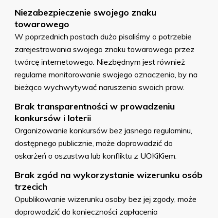
Niezabezpieczenie swojego znaku
towarowego
W poprzednich postach dużo pisaliśmy o potrzebie
zarejestrowania swojego znaku towarowego przez
twórcę internetowego. Niezbędnym jest również
regularne monitorowanie swojego oznaczenia, by na
bieżąco wychwytywać naruszenia swoich praw.
Brak transparentności w prowadzeniu
konkursów i loterii
Organizowanie konkursów bez jasnego regulaminu,
dostępnego publicznie, może doprowadzić do
oskarżeń o oszustwa lub konfliktu z UOKiKiem.
Brak zgód na wykorzystanie wizerunku osób
trzecich
Opublikowanie wizerunku osoby bez jej zgody, może
doprowadzić do konieczności zapłacenia