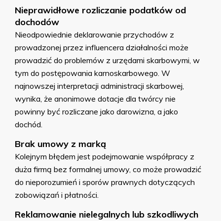
Nieprawidłowe rozliczanie podatków od
dochodów
Nieodpowiednie deklarowanie przychodów z
prowadzonej przez influencera działalności może
prowadzić do problemów z urzędami skarbowymi, w
tym do postępowania karnoskarbowego. W
najnowszej interpretacji administracji skarbowej,
wynika, że anonimowe dotacje dla twórcy nie
powinny być rozliczane jako darowizna, a jako
dochód.
Brak umowy z marką
Kolejnym błędem jest podejmowanie współpracy z
duża firmą bez formalnej umowy, co może prowadzić
do nieporozumień i sporów prawnych dotyczących
zobowiązań i płatności.
Reklamowanie nielegalnych lub szkodliwych