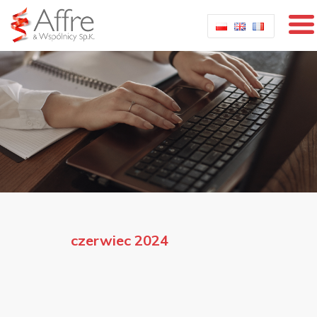
czerwiec 2024