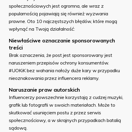
społecznościowych jest ogromna, ale wraz z
popularnością pojawiają się również wyzwania
prawne. Oto 10 najczęstszych błędów, które mogą
wpłynąć na Twoją działalność:
Niewłaściwe oznaczanie sponsorowanych
treści
Brak oznaczenia, że post jest sponsorowany jest
naruszeniem przepisów ochrony konsumentów.
#UOKiK bez wahania nałoży duże kary w przypadku
nieoznakowania przez influencera reklamy.
Naruszanie praw autorskich
Influencerzy powszechnie korzystają z cudzej muzyki,
grafik lub fotografii w swoich materiałach. Może to
skutkować usunięciem postu z przez serwis
społecznościowy, a w skrajnych przypadkach batalią
sądową.