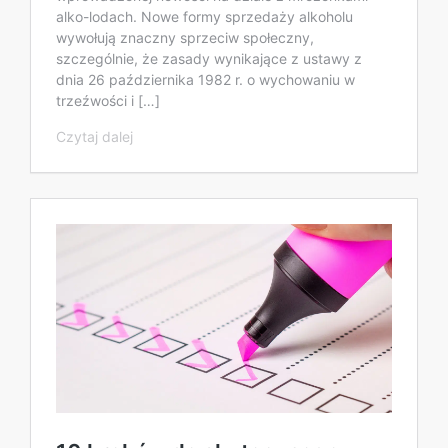
alko-lodach. Nowe formy sprzedaży alkoholu
wywołują znaczny sprzeciw społeczny,
szczególnie, że zasady wynikające z ustawy z
dnia 26 października 1982 r. o wychowaniu w
trzeźwości i […]
Czytaj dalej