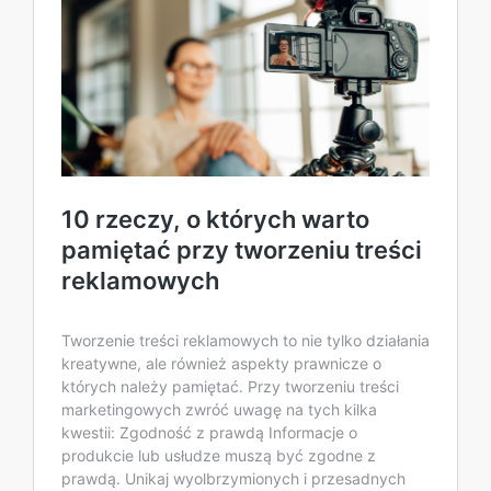
10 rzeczy, o których warto
pamiętać przy tworzeniu treści
reklamowych
Tworzenie treści reklamowych to nie tylko działania
kreatywne, ale również aspekty prawnicze o
których należy pamiętać. Przy tworzeniu treści
marketingowych zwróć uwagę na tych kilka
kwestii: Zgodność z prawdą Informacje o
produkcie lub usłudze muszą być zgodne z
prawdą. Unikaj wyolbrzymionych i przesadnych