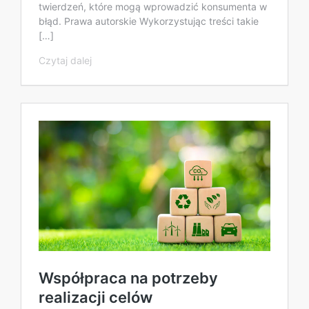
twierdzeń, które mogą wprowadzić konsumenta w
błąd. Prawa autorskie Wykorzystując treści takie
[…]
Czytaj dalej
Współpraca na potrzeby
realizacji celów