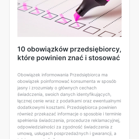
10 obowiązków przedsiębiorcy,
które powinien znać i stosować
Obowiązek informowania Przedsiębiorca ma
obowiązek poinformować konsumenta w sposób
jasny i zrozumiały o głównych cechach
świadczenia, swoich danych identyfikujących,
łącznej cenie wraz z podatkami oraz ewentualnymi
dodatkowymi kosztami. Przedsiębiorca powinien
również przekazać informacje o sposobie i terminie
spełnienia świadczenia, procedurze reklamacyjnej,
odpowiedzialności za zgodność świadczenia z
umową, usługach posprzedażnych i gwarancji, a