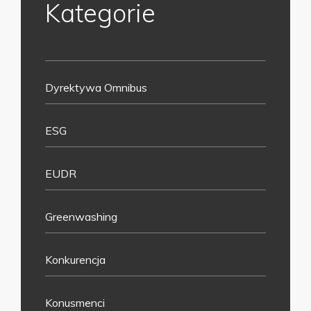
Kategorie
Dyrektywa Omnibus
ESG
EUDR
Greenwashing
Konkurencja
Konusmenci