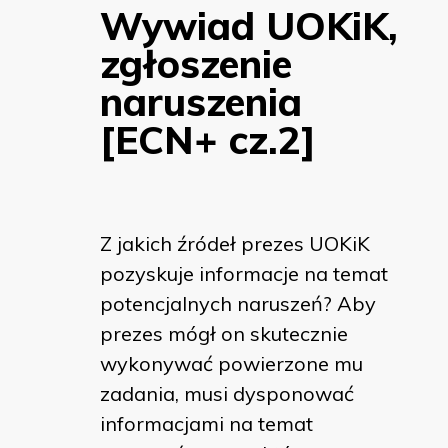
Wywiad UOKiK,
zgłoszenie
naruszenia
[ECN+ cz.2]
Z jakich źródeł prezes UOKiK
pozyskuje informacje na temat
potencjalnych naruszeń? Aby
prezes mógł on skutecznie
wykonywać powierzone mu
zadania, musi dysponować
informacjami na temat