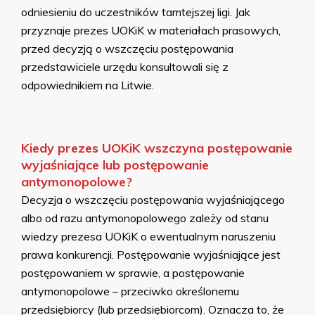
odniesieniu do uczestników tamtejszej ligi. Jak
przyznaje prezes UOKiK w materiałach prasowych,
przed decyzją o wszczęciu postępowania
przedstawiciele urzędu konsultowali się z
odpowiednikiem na Litwie.
Kiedy prezes UOKiK wszczyna postępowanie
wyjaśniające lub postępowanie
antymonopolowe?
Decyzja o wszczęciu postępowania wyjaśniającego
albo od razu antymonopolowego zależy od stanu
wiedzy prezesa UOKiK o ewentualnym naruszeniu
prawa konkurencji. Postępowanie wyjaśniające jest
postępowaniem w sprawie, a postępowanie
antymonopolowe – przeciwko określonemu
przedsiębiorcy (lub przedsiębiorcom). Oznacza to, że