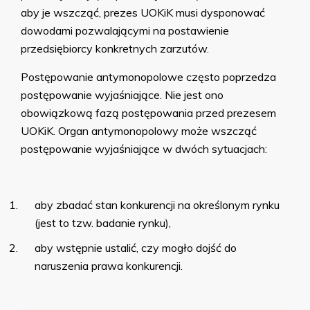
aby je wszcząć, prezes UOKiK musi dysponować
dowodami pozwalającymi na postawienie
przedsiębiorcy konkretnych zarzutów.
Postępowanie antymonopolowe często poprzedza
postępowanie wyjaśniające. Nie jest ono
obowiązkową fazą postępowania przed prezesem
UOKiK. Organ antymonopolowy może wszcząć
postępowanie wyjaśniające w dwóch sytuacjach:
aby zbadać stan konkurencji na określonym rynku
(jest to tzw. badanie rynku),
aby wstępnie ustalić, czy mogło dojść do
naruszenia prawa konkurencji.