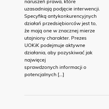
naruszeń prawa, które
uzasadniają podjęcie interwencji.
Specyfiką antykonkurencyjnych
działań przedsiębiorców jest to,
że mają one w znacznej mierze
utajniony charakter. Prezes
UOKiK podejmuje aktywne
działania, aby pozyskiwać jak
najwięcej
sprawdzonych informacji o
potencjalnych […]