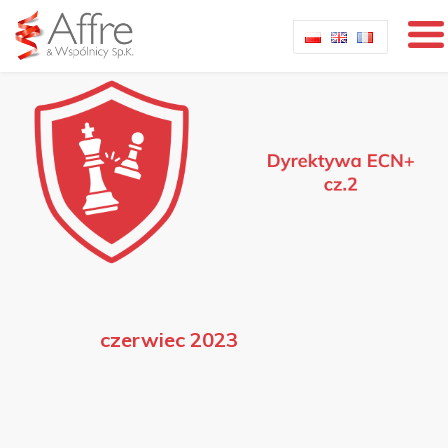
czerwiec 2023