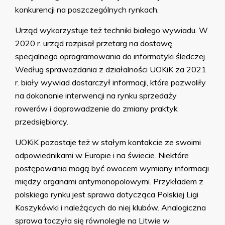
konkurencji na poszczególnych rynkach.
Urząd wykorzystuje też techniki białego wywiadu. W
2020 r. urząd rozpisał przetarg na dostawę
specjalnego oprogramowania do informatyki śledczej.
Według sprawozdania z działalności UOKiK za 2021
r. biały wywiad dostarczył informacji, które pozwoliły
na dokonanie interwencji na rynku sprzedaży
rowerów i doprowadzenie do zmiany praktyk
przedsiębiorcy.
UOKiK pozostaje też w stałym kontakcie ze swoimi
odpowiednikami w Europie i na świecie. Niektóre
postępowania mogą być owocem wymiany informacji
między organami antymonopolowymi. Przykładem z
polskiego rynku jest sprawa dotycząca Polskiej Ligi
Koszykówki i należących do niej klubów. Analogiczna
sprawa toczyła się równolegle na Litwie w