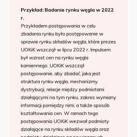
Przykład: Badanie rynku węgla w 2022
r.
Przykładem postępowania w celu
zbadania rynku było postępowanie w
sprawie rynku składów węgla, które prezes
UOKiK wszczął w lipcu 2022 r. Impulsem
był wzrost cen na rynku węgla
kamiennego. UOKiK wszczął
postępowanie, aby zbadać, jaka jest
struktura rynku węgla, mechanizmy
dystrybucji, relacje między podmiotami
działającymi na tym rynku, zakres wymiany
informacji pomiędzy nimi, a także sposób
kształtowania cen. W ramach tego
postępowania UOKiK wezwał podmioty
działające na rynku składów węgla oraz