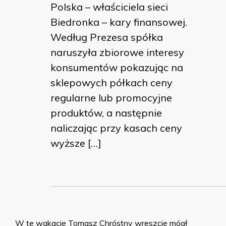
Polska – właściciela sieci
Biedronka – kary finansowej.
Według Prezesa spółka
naruszyła zbiorowe interesy
konsumentów pokazując na
sklepowych półkach ceny
regularne lub promocyjne
produktów, a następnie
naliczając przy kasach ceny
wyższe […]
W te wakacje Tomasz Chróstny wreszcie mógł