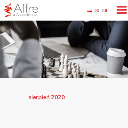
sierpień 2020